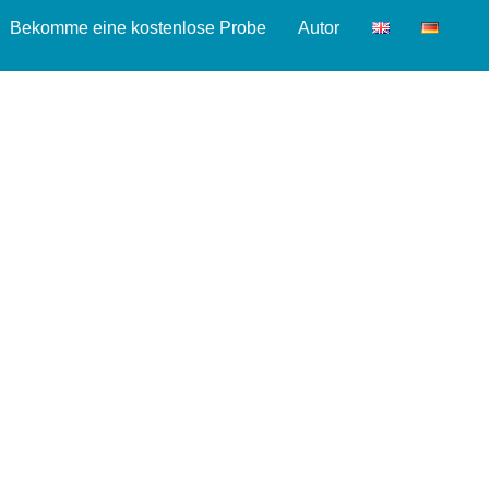
Bekomme eine kostenlose Probe
Autor